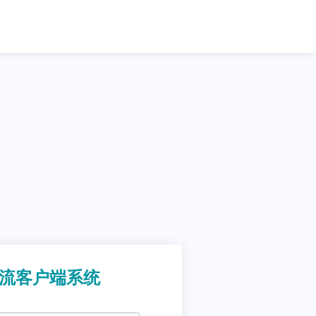
流客户端系统